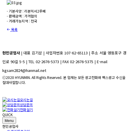
- 기본사양 : 리본믹서2루베
- 판매금액 : 가격협의
- 거래가능지역 : 전국
목록
현민공업사
| 대표 김기삼 | 사업자번호 107-62-65113 | 주소 서울 영등포구 경
인로 90길 5-5 | TEL 02-2676-5373 | FAX 02-2676-5375 | E-mail
kgsam2824@hanmail.net
ⓒ2020 HYUNMIN. All Rights Reserved. 본 업체는 모든 광고전화와 팩스광고 수신을
절대사절합니다.
오시는길
상담문의
전화걸기
QUICK
Menu
현민공업사