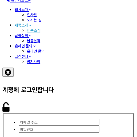
관리자로그인
회사소개
인사말
오시는 길
제품소개
제품소개
납품실적
납품실적
온라인 문의
온라인 문의
고객센터
공지사항
계정에 로그인합니다