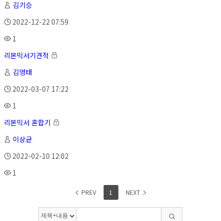
김기승
2022-12-22 07:59
1
리본믹서기견적
김영태
2022-03-07 17:22
1
리본믹서 혼합기
이상균
2022-02-10 12:02
1
PREV
1
NEXT