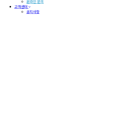
온라인 문의
고객센터
공지사항