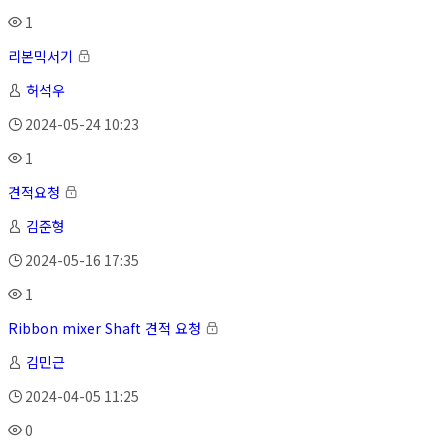
1
리본믹서기
허석우
2024-05-24 10:23
1
견적요청
김준형
2024-05-16 17:35
1
Ribbon mixer Shaft 견적 요청
김민근
2024-04-05 11:25
0