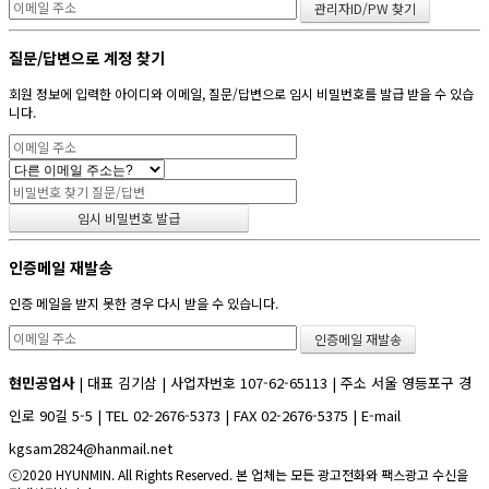
질문/답변으로 계정 찾기
회원 정보에 입력한 아이디와 이메일, 질문/답변으로 임시 비밀번호를 발급 받을 수 있습
니다.
인증메일 재발송
인증 메일을 받지 못한 경우 다시 받을 수 있습니다.
현민공업사
| 대표 김기삼 | 사업자번호 107-62-65113 | 주소 서울 영등포구 경
인로 90길 5-5 | TEL 02-2676-5373 | FAX 02-2676-5375 | E-mail
kgsam2824@hanmail.net
ⓒ2020 HYUNMIN. All Rights Reserved. 본 업체는 모든 광고전화와 팩스광고 수신을